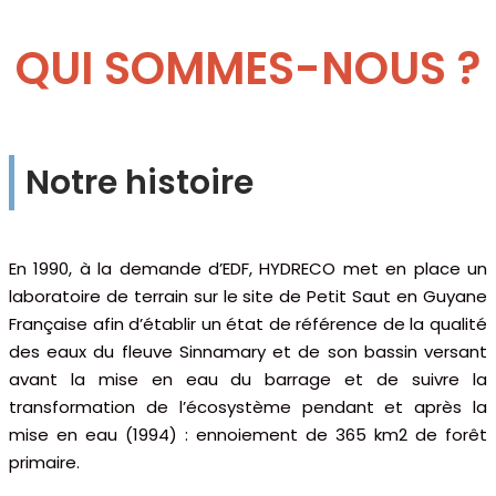
QUI SOMMES-NOUS ?
Notre histoire
En 1990, à la demande d’EDF, HYDRECO met en place un
laboratoire de terrain sur le site de Petit Saut en Guyane
Française afin d’établir un état de référence de la qualité
des eaux du fleuve Sinnamary et de son bassin versant
avant la mise en eau du barrage et de suivre la
transformation de l’écosystème pendant et après la
mise en eau (1994) : ennoiement de 365 km2 de forêt
primaire.