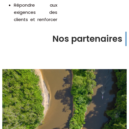
Répondre aux
exigences des
clients et renforcer
Nos partenaires