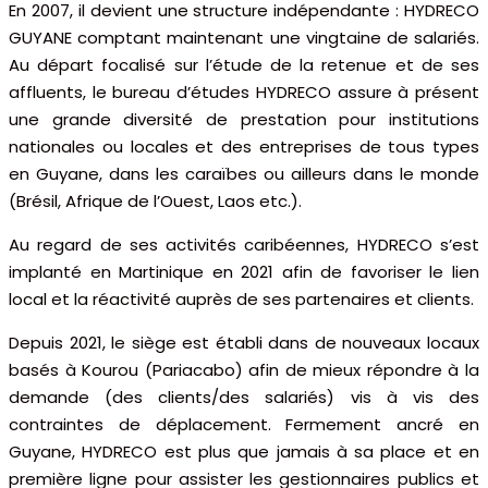
En 2007, il devient une structure indépendante : HYDRECO
GUYANE comptant maintenant une vingtaine de salariés.
Au départ focalisé sur l’étude de la retenue et de ses
affluents, le bureau d’études HYDRECO assure à présent
une grande diversité de prestation pour institutions
nationales ou locales et des entreprises de tous types
en Guyane, dans les caraïbes ou ailleurs dans le monde
(Brésil, Afrique de l’Ouest, Laos etc.).
Au regard de ses activités caribéennes, HYDRECO s’est
implanté en Martinique en 2021 afin de favoriser le lien
local et la réactivité auprès de ses partenaires et clients.
Depuis 2021, le siège est établi dans de nouveaux locaux
basés à Kourou (Pariacabo) afin de mieux répondre à la
demande (des clients/des salariés) vis à vis des
contraintes de déplacement. Fermement ancré en
Guyane, HYDRECO est plus que jamais à sa place et en
première ligne pour assister les gestionnaires publics et