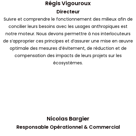
Régis Vigouroux
Directeur
Suivre et comprendre le fonctionnement des milieux afin de
concilier leurs besoins avec les usages anthropiques est
notre moteur. Nous devons permettre à nos interlocuteurs
de s’approprier ces principes et d’assurer une mise en œuvre
optimale des mesures d’évitement, de réduction et de
compensation des impacts de leurs projets sur les
écosystèmes.
Nicolas Bargier
Responsable Opérationnel & Commercial