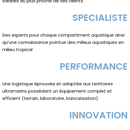
salariés au plus proche de ses clients.
SPECIALISTE
Des experts pour chaque compartiment aquatique ainsi
qu’une connaissance pointue des milieux aquatiques en
milieu tropical
PERFORMANCE
Une logistique éprouvée et adaptée aux territoires
ultramarins possédant un équipement complet et
efficient (terrain, laboratoire, bancarisation)
INNOVATION