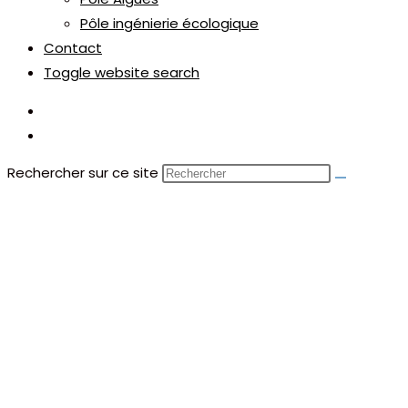
Pôle ingénierie écologique
Contact
Toggle website search
Rechercher sur ce site