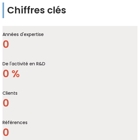
Chiffres clés
Années d'expertise
0
De l'activité en R&D
0
%
Clients
0
Références
0