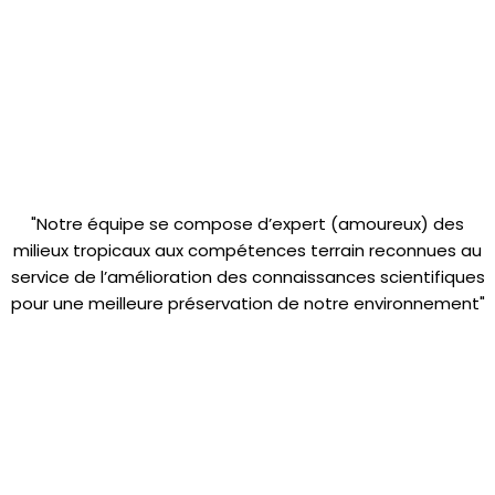
"Notre équipe se compose d’expert (amoureux) des
milieux tropicaux aux compétences terrain reconnues au
service de l’amélioration des connaissances scientifiques
pour une meilleure préservation de notre environnement"