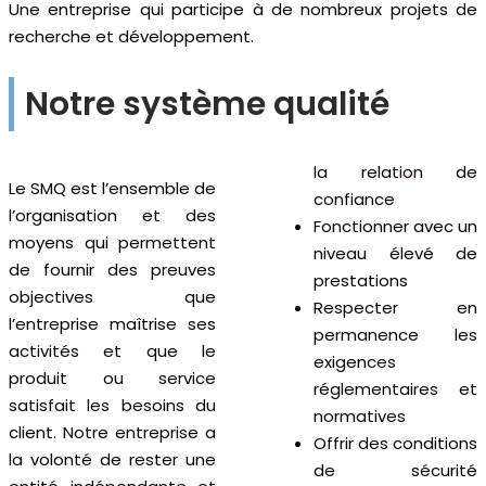
Une entreprise qui participe à de nombreux projets de
recherche et développement.
Notre système qualité
la relation de
Le SMQ est l’ensemble de
confiance
l’organisation et des
Fonctionner avec un
moyens qui permettent
niveau élevé de
de fournir des preuves
prestations
objectives que
Respecter en
l’entreprise maîtrise ses
permanence les
activités et que le
exigences
produit ou service
réglementaires et
satisfait les besoins du
normatives
client.
Notre entreprise a
Offrir des conditions
la volonté de rester une
de sécurité