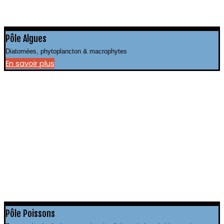
Pôle Algues
Diatomées, phytoplancton & macrophytes
En savoir plus
Pôle Poissons