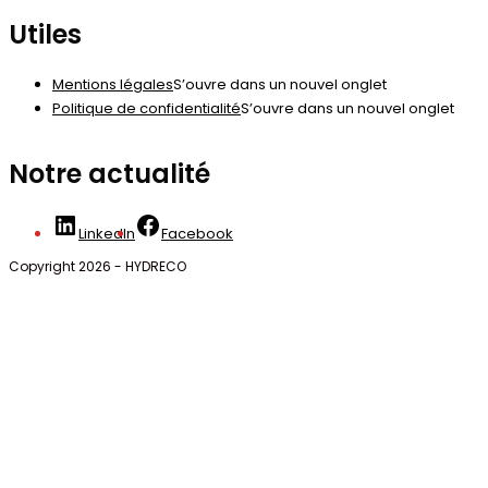
Utiles
Mentions légales
S’ouvre dans un nouvel onglet
Politique de confidentialité
S’ouvre dans un nouvel onglet
Notre actualité
LinkedIn
Facebook
Copyright 2026 - HYDRECO