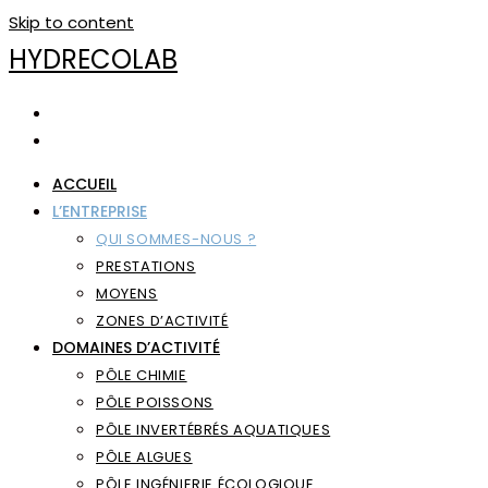
Skip to content
HYDRECOLAB
ACCUEIL
L’ENTREPRISE
QUI SOMMES-NOUS ?
PRESTATIONS
MOYENS
ZONES D’ACTIVITÉ
DOMAINES D’ACTIVITÉ
PÔLE CHIMIE
PÔLE POISSONS
PÔLE INVERTÉBRÉS AQUATIQUES
PÔLE ALGUES
PÔLE INGÉNIERIE ÉCOLOGIQUE