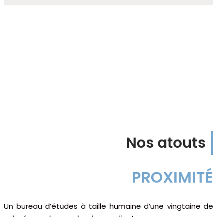
Nos atouts
PROXIMITÉ
Un bureau d’études à taille humaine d’une vingtaine de