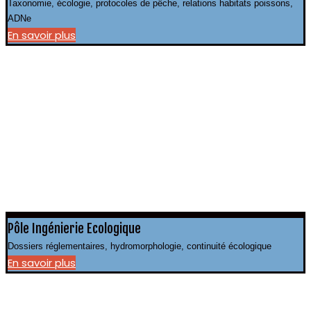
Taxonomie, écologie, protocoles de pêche, relations habitats poissons,
ADNe
En savoir plus
Pôle Ingénierie Ecologique
Dossiers réglementaires, hydromorphologie, continuité écologique
En savoir plus